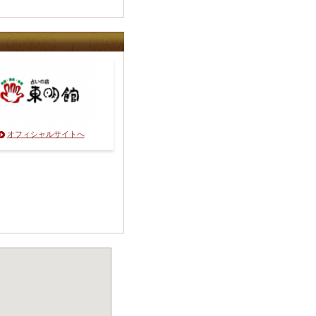
オフィシャルサイトへ